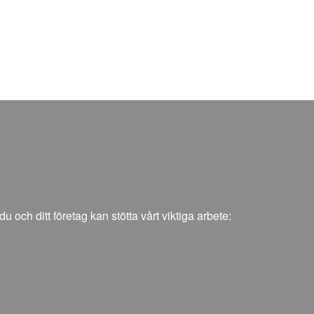
och ditt företag kan stötta vårt viktiga arbete: