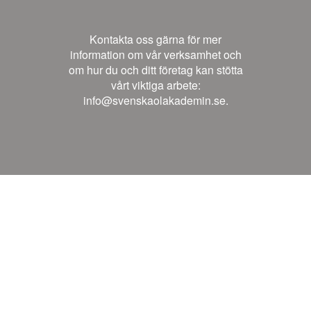
Kontakta oss gärna för mer
information om vår verksamhet och
om hur du och ditt företag kan stötta
vårt viktiga arbete:
info@svenskaolakademin.se.