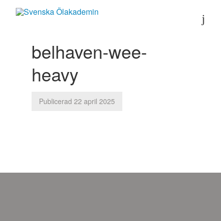
belhaven-wee-
heavy
Publicerad 22 april 2025