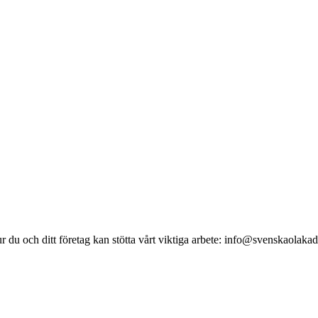
du och ditt företag kan stötta vårt viktiga arbete: info@svenskaolaka