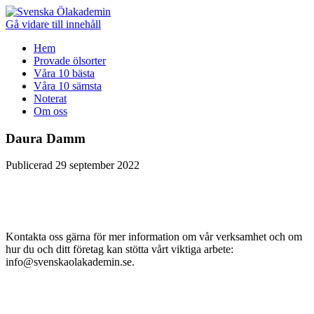
Gå vidare till innehåll
Hem
Provade ölsorter
Våra 10 bästa
Våra 10 sämsta
Noterat
Om oss
Daura Damm
Publicerad 29 september 2022
Kontakta oss gärna för mer information om vår verksamhet och om
hur du och ditt företag kan stötta vårt viktiga arbete:
info@svenskaolakademin.se.