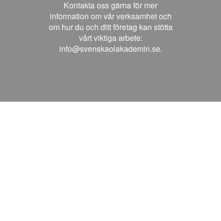
Kontakta oss gärna för mer
information om vår verksamhet och
om hur du och ditt företag kan stötta
vårt viktiga arbete:
info@svenskaolakademin.se.