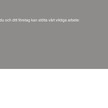
och ditt företag kan stötta vårt viktiga arbete: