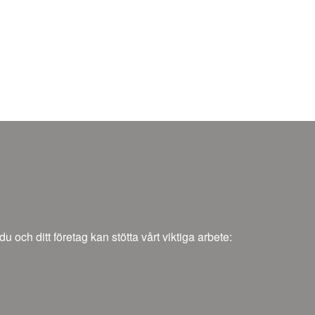
och ditt företag kan stötta vårt viktiga arbete: