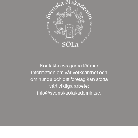
Kontakta oss gärna för mer
information om vår verksamhet och
om hur du och ditt företag kan stötta
vårt viktiga arbete:
info@svenskaolakademin.se.