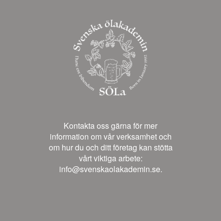
Kontakta oss gärna för mer
information om vår verksamhet och
om hur du och ditt företag kan stötta
vårt viktiga arbete:
info@svenskaolakademin.se.