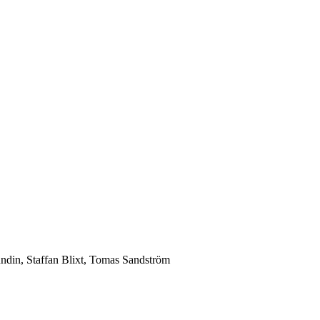
ndin, Staffan Blixt, Tomas Sandström