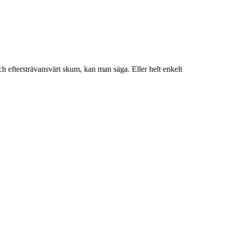
h eftersträvansvärt skum, kan man säga. Eller helt enkelt