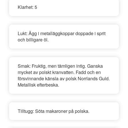
Klarhet:
5
Lukt:
Ägg i metalläggkoppar doppade i sprit
och billigare öl.
Smak:
Fruktig, men tämligen intig. Ganska
mycket av polskt kranvatten. Fadd och en
försvinnande känsla av polsk Norrlands Guld.
Metallisk efterbeska.
Tilltugg:
Söta makaroner på polska.