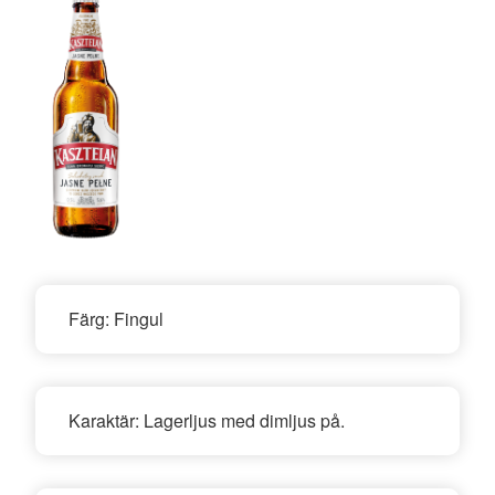
Färg:
Fingul
Karaktär:
Lagerljus med dimljus på.