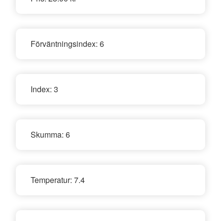
Förväntningsindex:
6
Index:
3
Skumma:
6
Temperatur:
7.4