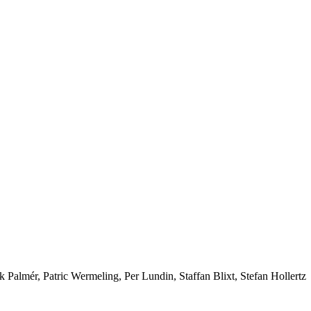
 Palmér, Patric Wermeling, Per Lundin, Staffan Blixt, Stefan Hollertz