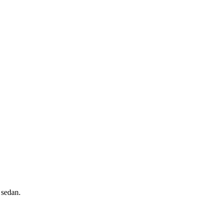
 sedan.