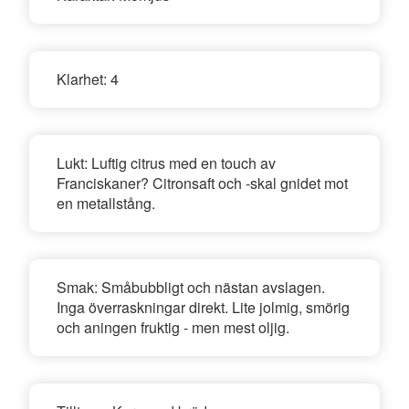
Klarhet:
4
Lukt:
Luftig citrus med en touch av
Franciskaner? Citronsaft och -skal gnidet mot
en metallstång.
Smak:
Småbubbligt och nästan avslagen.
Inga överraskningar direkt. Lite jolmig, smörig
och aningen fruktig - men mest oljig.