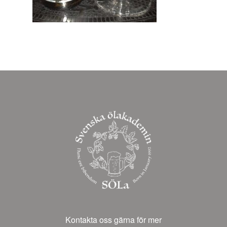
Kontakta oss gärna för mer