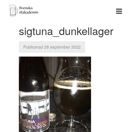
sigtuna_dunkellager
Publicerad 28 september 2022