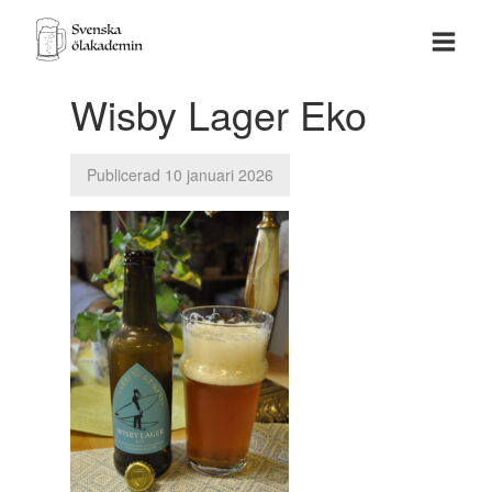
Wisby Lager Eko
Publicerad 10 januari 2026