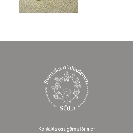
Kontakta oss gärna för mer