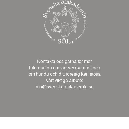
Kontakta oss gärna för mer
information om vår verksamhet och
om hur du och ditt företag kan stötta
vårt viktiga arbete:
info@svenskaolakademin.se.