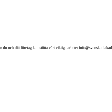
du och ditt företag kan stötta vårt viktiga arbete: info@svenskaolaka