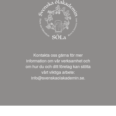
Kontakta oss gärna för mer
information om vår verksamhet och
om hur du och ditt företag kan stötta
vårt viktiga arbete:
info@svenskaolakademin.se.