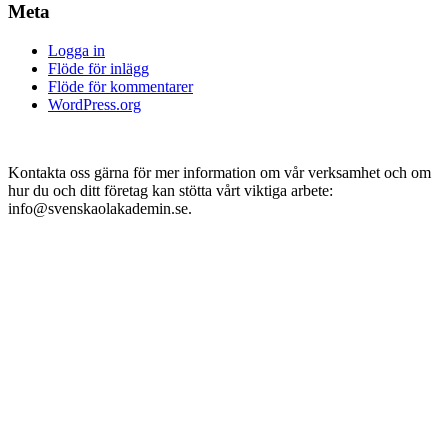
Meta
Logga in
Flöde för inlägg
Flöde för kommentarer
WordPress.org
Kontakta oss gärna för mer information om vår verksamhet och om
hur du och ditt företag kan stötta vårt viktiga arbete:
info@svenskaolakademin.se.