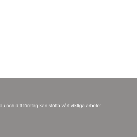
och ditt företag kan stötta vårt viktiga arbete: