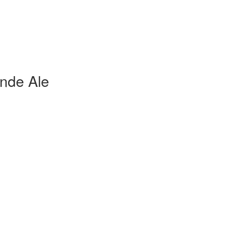
nde Ale