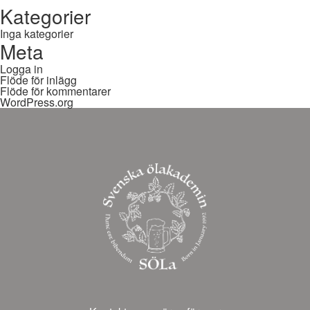
Kategorier
Inga kategorier
Meta
Logga in
Flöde för inlägg
Flöde för kommentarer
WordPress.org